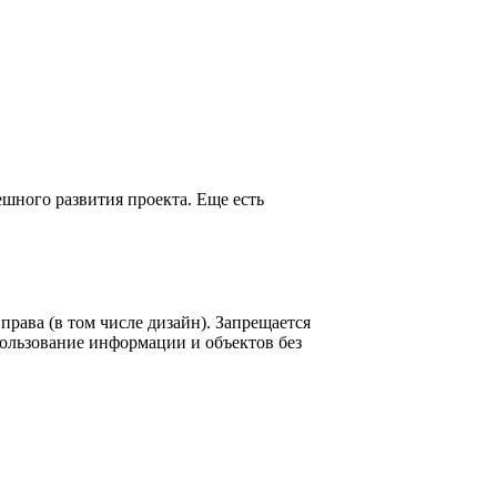
шного развития проекта. Еще есть
рава (в том числе дизайн). Запрещается
пользование информации и объектов без