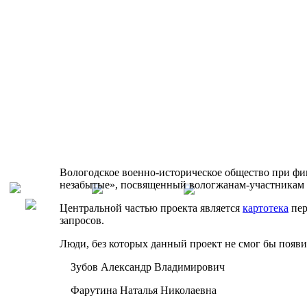
Вологодское военно-историческое общество при фи
незабытые», посвященный вологжанам-участникам
Центральной частью проекта является
картотека
пер
запросов.
Люди, без которых данный проект не смог бы появить
Зубов Александр Владимирович
Фарутина Наталья Николаевна